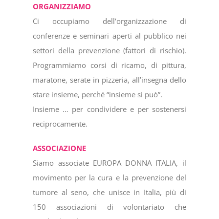
ORGANIZZIAMO
Ci occupiamo dell’organizzazione di
conferenze e seminari aperti al pubblico nei
settori della prevenzione (fattori di rischio).
Programmiamo corsi di ricamo, di pittura,
maratone, serate in pizzeria, all’insegna dello
stare insieme, perché “insieme si può”.
Insieme … per condividere e per sostenersi
reciprocamente.
ASSOCIAZIONE
Siamo associate EUROPA DONNA ITALIA, il
movimento per la cura e la prevenzione del
tumore al seno, che unisce in Italia, più di
150 associazioni di volontariato che