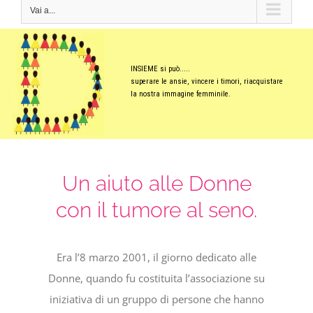
Vai a...
INSIEME si può.....
superare le ansie, vincere i timori, riacquistare
la nostra immagine femminile.
Un aiuto alle Donne
con il tumore al seno.
Era l’8 marzo 2001, il giorno dedicato alle
Donne, quando fu costituita l’associazione su
iniziativa di un gruppo di persone che hanno