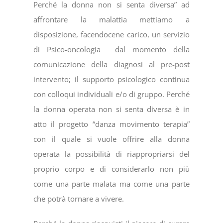
Perché la donna non si senta diversa” ad
affrontare la malattia mettiamo a
disposizione, facendocene carico, un servizio
di Psico-oncologia dal momento della
comunicazione della diagnosi al pre-post
intervento; il supporto psicologico continua
con colloqui individuali e/o di gruppo. Perché
la donna operata non si senta diversa è in
atto il progetto “danza movimento terapia”
con il quale si vuole offrire alla donna
operata la possibilità di riappropriarsi del
proprio corpo e di considerarlo non più
come una parte malata ma come una parte
che potrà tornare a vivere.