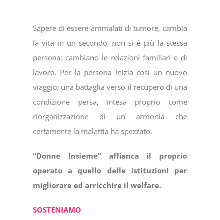
Sapere di essere ammalati di tumore, cambia
la vita in un secondo, non si è più la stessa
persona: cambiano le relazioni familiari e di
lavoro. Per la persona inizia così un nuovo
viaggio; una battaglia verso il recupero di una
condizione persa, intesa proprio come
riorganizzazione di un armonia che
certamente la malattia ha spezzato.
“Donne Insieme” affianca il proprio
operato a quello delle istituzioni per
migliorare ed arricchire il welfare.
SOSTENIAMO