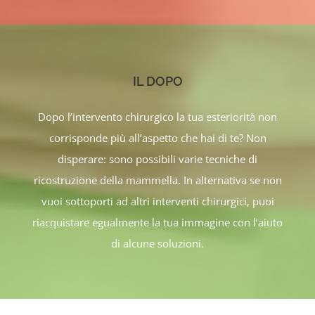
IL DOPO
Dopo l’intervento chirurgico la tua esteriorità non
corrisponde più all’aspetto che hai di te? Non
disperare: sono possibili varie tecniche di
ricostruzione della mammella. In alternativa se non
vuoi sottoporti ad altri interventi chirurgici, puoi
riacquistare egualmente la tua immagine con l’aiuto
di alcune soluzioni.