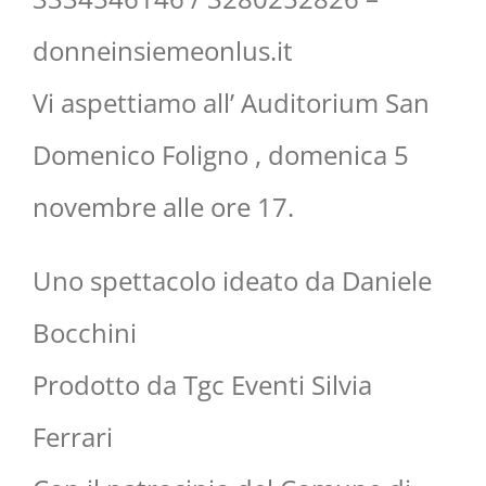
donneinsiemeonlus.it
Vi aspettiamo all’ Auditorium San
Domenico Foligno , domenica 5
novembre alle ore 17.
Uno spettacolo ideato da Daniele
Bocchini
Prodotto da Tgc Eventi Silvia
Ferrari