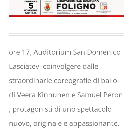
ore 17, Auditorium San Domenico
Lasciatevi coinvolgere dalle
straordinarie coreografie di ballo
di Veera Kinnunen e Samuel Peron
, protagonisti di uno spettacolo
nuovo, originale e appassionante.