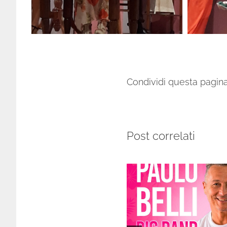
Condividi questa pagina,
Post correlati